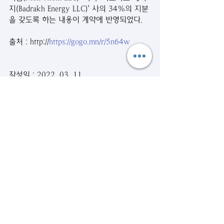
지(Badrakh Energy LLC)' 사의 34%의 지분
을 갖도록 하는 내용이 계약에 반영되었다.
출처 : http://
https://gogo.mn/r/5n64w
작성일 : 2022. 03. 11
시사뉴스
관련 게시물