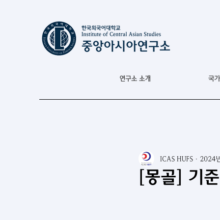
연구소 소개
국가
ICAS HUFS
2024
[몽골] 기준