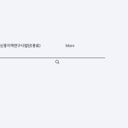
신흥지역연구사업단(종료)
More