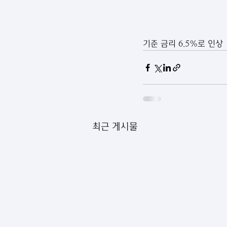
기준 금리 6.5%로 인상
최근 게시물