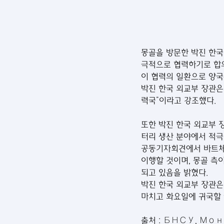
몽골을 방문한 박진 한국 
극적으로 협력하기로 합
이 협력의 일환으로 양국
박진 한국 외교부 장관은
력국”이라고 강조했다.
또한 박진 한국 외교부 
터리 생산 분야에서 적극
공동기자회견에서 바트체첵(
이행할 것이며, 몽골 측
되고 있음을 밝혔다.
박진 한국 외교부 장관은 
마치고 화요일에 귀국할 
출처 : БНСУ, М