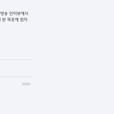
 본 목표에 점차 