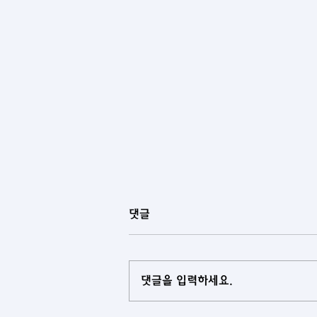
댓글
댓글을 입력하세요.