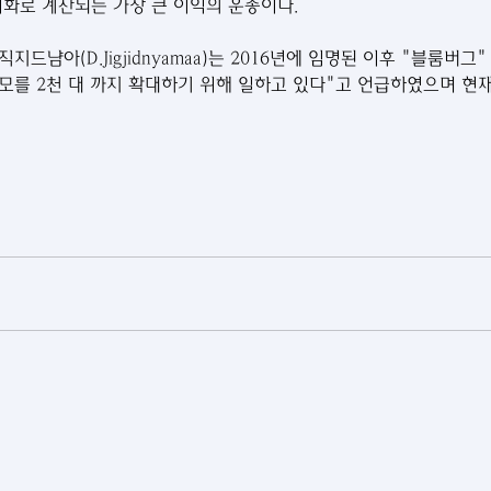
외화로 계산되는 가장 큰 이익의 운송이다.
규모를 2천 대 까지 확대하기 위해 일하고 있다"고 언급하였으며 현재