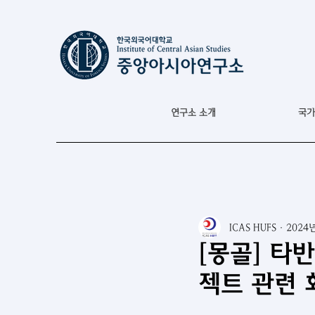
연구소 소개
국가
ICAS HUFS
2024
[몽골] 타반
젝트 관련 