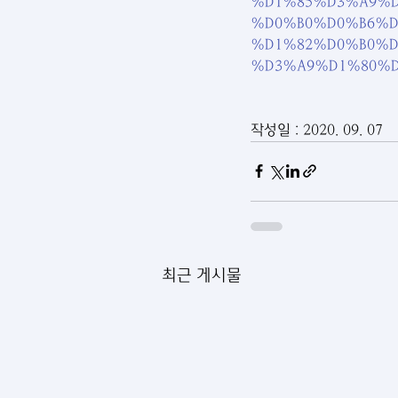
%D1%85%D3%A9%D
%D0%B0%D0%B6%D
%D1%82%D0%B0%D
%D3%A9%D1%80%D
작성일 : 2020. 09. 07
최근 게시물