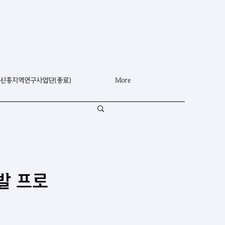
신흥지역연구사업단(종료)
More
개발 프로