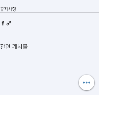
공지사항
관련 게시물