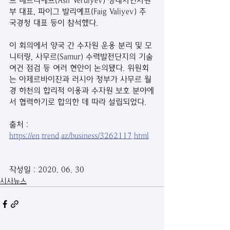
프 베르디예프(Asif Verdiyev) 생태자연자원
부 대표, 파이그 발리예프(Faig Valiyev) 주 
국경청 대표 등이 참석했다.
이 회의에서 양국 간 수자원 운용 분리 및 모
니터링, 사무르(Samur) 수력발전단지의 기술
여건 점검 등 여러 현안이 논의됐다. 위원회
는 아제르바이잔과 러시아 정부가 사무르 월
경 하천의 합리적 이용과 수자원 보호 분야에
서 협력하기로 합의한 데 따라 설립되었다.
출처 : 
https://en.trend.az/business/3262117.html
작성일 : 2020. 06. 30
시사뉴스