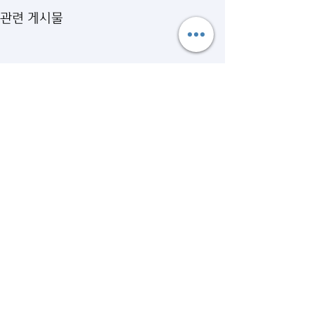
관련 게시물
댓글