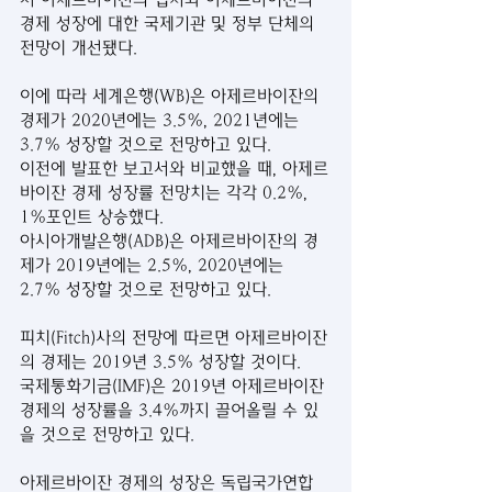
경제 성장에 대한 국제기관 및 정부 단체의 
전망이 개선됐다.
이에 따라 세계은행(WB)은 아제르바이잔의 
경제가 2020년에는 3.5%, 2021년에는 
3.7% 성장할 것으로 전망하고 있다. 
이전에 발표한 보고서와 비교했을 때, 아제르
바이잔 경제 성장률 전망치는 각각 0.2%, 
1%포인트 상승했다.
아시아개발은행(ADB)은 아제르바이잔의 경
제가 2019년에는 2.5%, 2020년에는 
2.7% 성장할 것으로 전망하고 있다.
피치(Fitch)사의 전망에 따르면 아제르바이잔
의 경제는 2019년 3.5% 성장할 것이다.
국제통화기금(IMF)은 2019년 아제르바이잔 
경제의 성장률을 3.4%까지 끌어올릴 수 있
을 것으로 전망하고 있다. 
아제르바이잔 경제의 성장은 독립국가연합