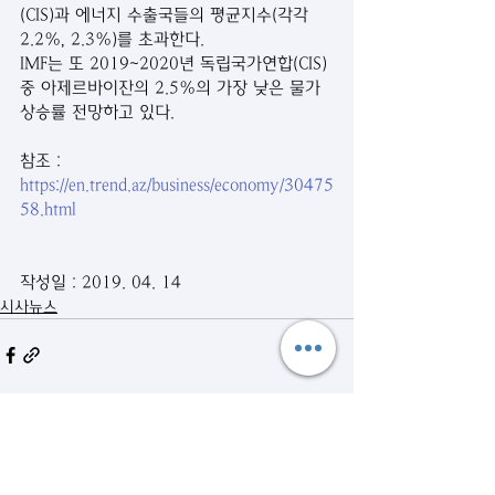
(CIS)과 에너지 수출국들의 평균지수(각각 
2.2%, 2.3%)를 초과한다.
IMF는 또 2019~2020년 독립국가연합(CIS) 
중 아제르바이잔의 2.5%의 가장 낮은 물가 
상승률 전망하고 있다.
참조 : 
https://en.trend.az/business/economy/30475
58.html
작성일 : 2019. 04. 14
시사뉴스
관련 게시물