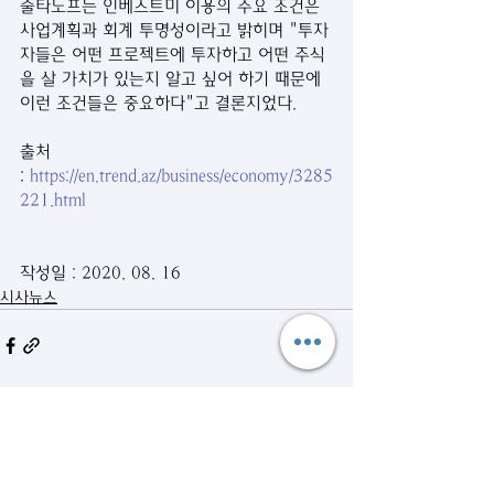
술타노프는 인베스트미 이용의 주요 조건은 
사업계획과 회계 투명성이라고 밝히며 "투자
자들은 어떤 프로젝트에 투자하고 어떤 주식
을 살 가치가 있는지 알고 싶어 하기 때문에 
이런 조건들은 중요하다"고 결론지었다.
출처 
: 
https://en.trend.az/business/economy/3285
221.html
작성일 : 2020. 08. 16
시사뉴스
관련 게시물