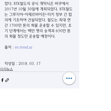
었다. BTK철도의 공식 개막식은 바쿠에서 
2017년 10월 30일에 개최되었다. BTK철도
는 그루지야-아제르바이잔-터키 정부 간 합
의에 기초하여 건설되었다. 철도는 최대 연
간 1700만 톤의 화물 운송할 수 있지만, 초
기 단계에서는 백만 명의 승객과 650만 톤
의 화물 정도만 운송할 예정이다.
출처 : 
en.trend.az
작성일 : 2018. 03. 17
시사뉴스
관련 게시물