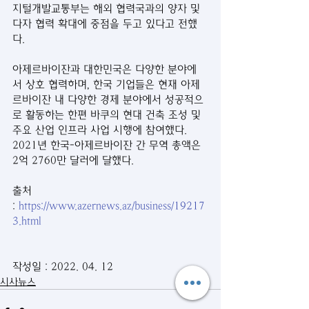
지털개발교통부는 해외 협력국과의 양자 및 
다자 협력 확대에 중점을 두고 있다고 전했
다.
아제르바이잔과 대한민국은 다양한 분야에
서 상호 협력하며, 한국 기업들은 현재 아제
르바이잔 내 다양한 경제 분야에서 성공적으
로 활동하는 한편 바쿠의 현대 건축 조성 및 
주요 산업 인프라 사업 시행에 참여했다.
2021년 한국-아제르바이잔 간 무역 총액은 
2억 2760만 달러에 달했다.
출처 
: 
https://www.azernews.az/business/19217
3.html
작성일 : 2022. 04. 12
시사뉴스