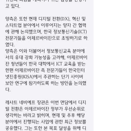
고 있다.
양측은 또한 현재 디지털 전환(DX), 혁신 및 
스타트업 분야에서 이루어지는 양자 간 협력
에 관해 논의했으며, 한국 정보통신기술(ICT) 
전문가들을 아제르바이잔으로 초빙하기로 하
였다.
양측은 이와 더불어서 정보통신교육 분야에
서의 유대 강화 가능성을 고려해, 아제르바이
잔 청년들이 한국 대학에서 ICT 교육을 받는 
한편 아제르바이잔 측 전문가들이 한국인터
넷진흥원(KISA)에서 주관하는 단기 사이버 
보안 연구에 참가하도록 하는 방안을 논의했
다.
레샤트 네비예프 장관은 이번 면담에서 디지
털 전환은 아제르바이잔 정부가 우선순위로 
생각하는 바라고 밝히며, 현재 및 추후 해당 
분야에서 진행되는 사업에 관한 최근 정보를 
공유했다. 그는 또한 본 목표 달성을 위해 디