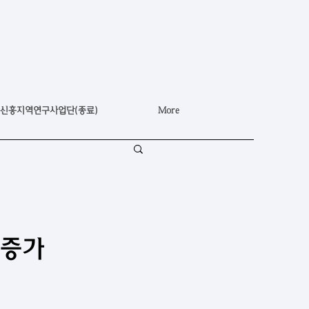
신흥지역연구사업단(종료)
More
 증가