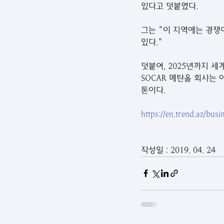
있다고 덧붙였다.
그는 "이 지역에는 경쟁이
있다."
덧붙여, 2025년까지 세
SOCAR 메탄올 회사는
톤이다.
https://en.trend.az/bus
작성일 : 2019. 04. 24