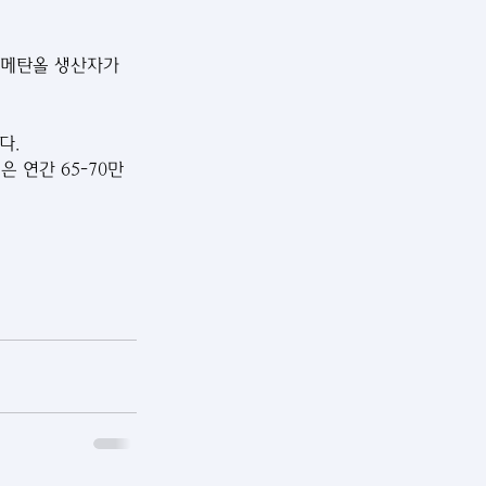
 메탄올 생산자가 
다.
 연간 65-70만