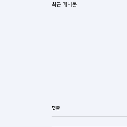
최근 게시물
댓글