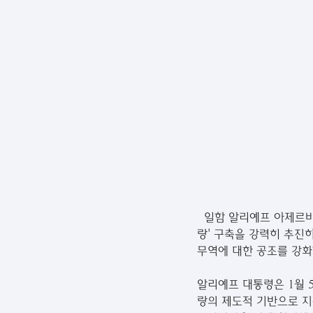
일함 알리예프 아제르바
랑' 구축을 강력히 추진
무역에 대한 공조를 강화
알리예프 대통령은 1월 
랑의 제도적 기반으로 지