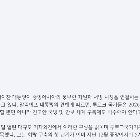
이잔 대통령이 중앙아시아의 풍부한 자원과 서방 시장을 연결하는 
하고 있다. 알리예프 대통령의 견해에 따르면, 투르크 국가들은 202
할 뿐만 아니라 견고한 국방 및 안보 체계 구축에도 착수해야 한다고
5일 열린 대규모 기자회견에서 이러한 구상을 밝히며 투르크국가기구(
목했다. 그는 회랑 구축의 첫 단계가 이미 지난 12월 중앙아시아 