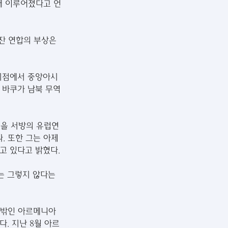
 때 이루어졌다고 언
잔 연합의 부상은 
시점에서 중앙아시
 바쿠가 남북 무역
을 서방의 유럽연
. 또한 그는 아제
고 있다고 밝혔다.
는 그렇지 않다는 
 밖인 아르메니아 
다. 지난 8월 아르