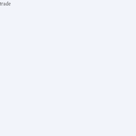
trade