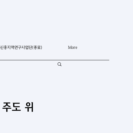
신흥지역연구사업단(종료)
More
 주도 위