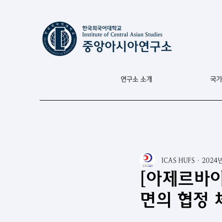
연구소 소개
국가
ICAS HUFS
2024
[아제르바이
면의 협정 