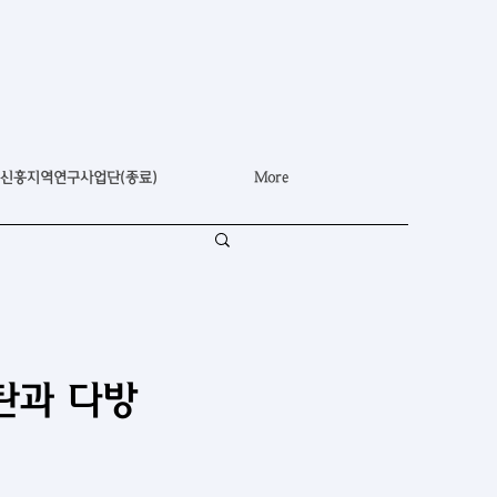
신흥지역연구사업단(종료)
More
탄과 다방