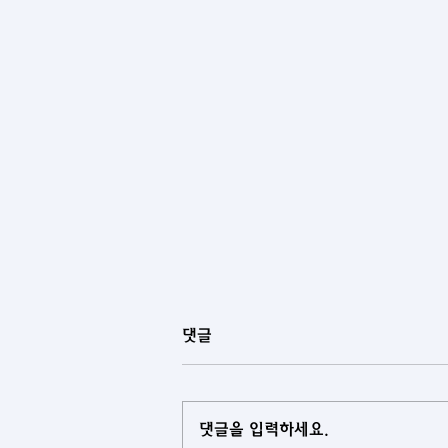
댓글
댓글을 입력하세요.