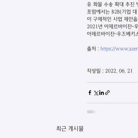
유 화물 수송 확대 추진
포럼에서는 B2B(기업 대
이 구체적인 사업 제안을
2021년 아제르바이잔-우
아제르바이잔-우즈베키스탄
출처 : 
https://www.aze
작성일 : 2022. 06. 21
최근 게시물