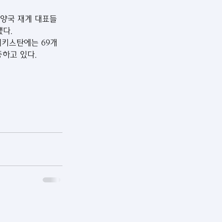
, 양국 재계 대표들
했다.
베키스탄에는 69개 
하고 있다.