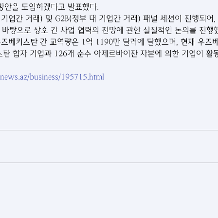
 방안을 도입하겠다고 발표했다.
 기업간 거래) 및 G2B(정부 대 기업간 거래) 패널 세션이 진행되어
 바탕으로 상호 간 사업 협력의 전망에 관한 실질적인 논의를 진행
즈베키스탄 간 교역량은 1억 1190만 달러에 달했으며, 현재 우즈
 합자 기업과 126개 순수 아제르바이잔 자본에 의한 기업이 활동
rnews.az/business/195715.html