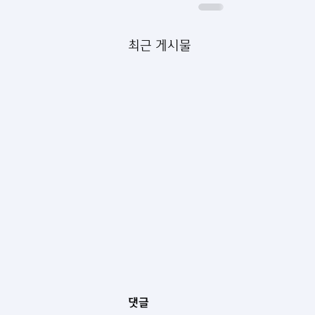
최근 게시물
댓글