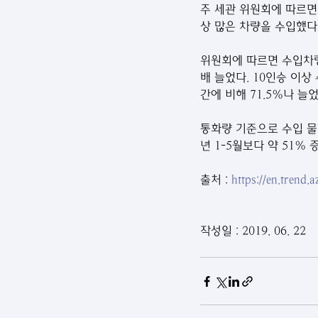
주 세관 위원회에 따르면 
상 많은 차량을 수입했다.
위원회에 따르면 수입차량 
배 늘었다. 10인승 이상
간에 비해 71.5%나 늘
통화량 기준으로 수입 물량
년 1-5월보다 약 51% 
출처 : 
https://en.trend
작성일 : 2019. 06. 22