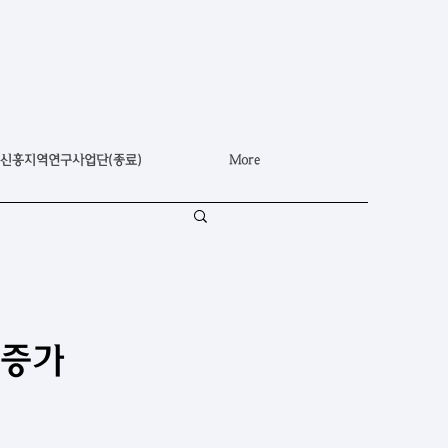
신흥지역연구사업단(종료)
More
 증가