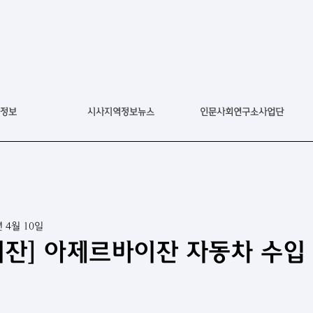
정보
시사지역정보뉴스
인문사회연구소사업단
년 4월 10일
잔] 아제르바이잔 자동차 수입