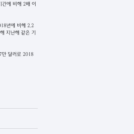
기간에 비해 2배 이
8년에 비해 2.2
달해 지난해 같은 기
만 달러로 2018