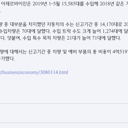
아제르바이잔은 2019년 1-5월 15,585대를 수입해 2018년 같은 
 
중 대부분을 차지했던 자동차의 수는 신고기간 중 14,170대로 201
 수입차량은 70대에 달했다. 수입 트럭 수도 크게 늘어 1,274대에 
었다. 덧붙여, 수입 특수 목적 차량은 21대가 늘어 71대에 달했다.
에 대해서는 신고기간 중 차량 및 예비 부품의 총 비용이 4억5197
증가했다.
.az/business/economy/3080114.html