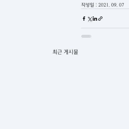
작성일 : 2021. 09. 07
최근 게시물