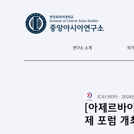
연구소 소개
국가
ICAS HUFS
2024
[아제르바이
제 포럼 개