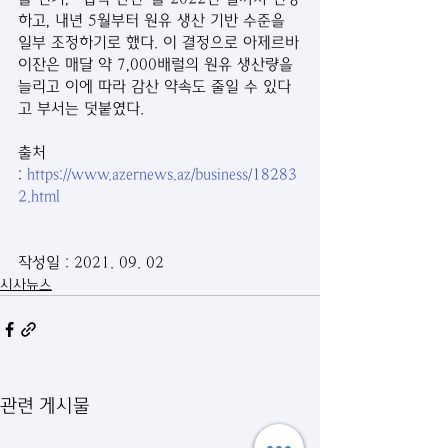
하고, 내년 5월부터 원유 생산 기반 수준을 
일부 조정하기로 했다. 이 결정으로 아제르바
이잔은 매달 약 7,000배럴의 원유 생산량을 
늘리고 이에 따라 감산 약속도 줄일 수 있다
고 부서는 덧붙였다. 
출처 
: 
https://www.azernews.az/business/18283
2.html
작성일 : 2021. 09. 02
시사뉴스
관련 게시물