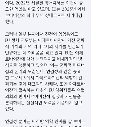
이다. 2022년 체결된 양해각서는 여전히 중
요한 역할을 하고 있으며, EU는 2025년 아제
르바이잔의 최대 무역 상대국으로 자리매김
했다.
그러나 일부 분야에서 진전이 있었음에도 
EU 정치 지도부는 아제르바이잔이 가진 전략
적 가치와 지역 리더로서의 지위를 일관되게 
반영하는 데 어려움을 겪고 있다. EU는 아제
르바이잔에 대해 선택적이고 비체계적인 방
식으로 행동하고 있으며, 이는 전략적 파트너
십의 논리와 모순된다. 연결성과 같은 중요
한 프로세스에서 아제르바이잔의 역할이 간
과되는 것이 대표적인 사례다. 또한 아제르바
이잔과 접촉하는 다수의 EU 행위자들은 유럽
의회의 반아제르바이잔적 입장과 자신들을 
분리하려는 실질적인 노력을 기울이지 않고 
있다.
연결성 분야는 이러한 역학 관계를 잘 보여주