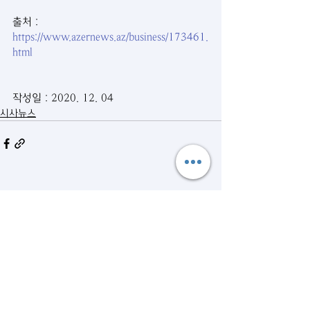
출처 : 
https://www.azernews.az/business/173461.
html
작성일 : 2020. 12. 04
시사뉴스
관련 게시물