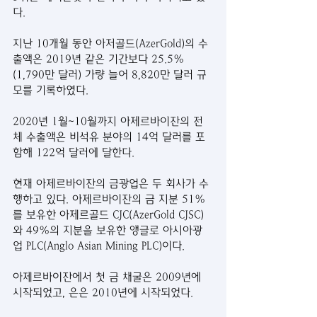
다. 
지난 10개월 동안 아저골드(AzerGold)의 수
출액은 2019년 같은 기간보다 25.5%
(1,790만 달러) 가량 늘어 8,820만 달러 규
모를 기록하였다.  
2020년 1월~10월까지 아제르바이잔의 전
체 수출액은 비석유 분야의 14억 달러를 포
함해 122억 달러에 달한다. 
현재 아제르바이잔의 금광업은 두 회사가 수
행하고 있다. 아제르바이잔의 금 지분 51%
를 보유한 아제르골드 CJC(AzerGold CJSC)
와 49%의 지분을 보유한 앵글로 아시아광
업 PLC(Anglo Asian Mining PLC)이다.
아제르바이잔에서 첫 금 채굴은 2009년에 
시작되었고, 은은 2010년에 시작되었다.