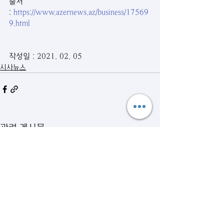
출처 
: 
https://www.azernews.az/business/17569
9.html
작성일 : 2021. 02. 05
시사뉴스
관련 게시물