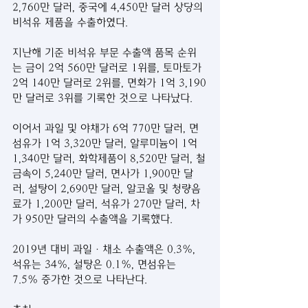
2,760만 달러, 중국에 4,450만 달러 상당의 
비석유 제품을 수출하였다.
지난해 기준 비석유 부문 수출액 품목 순위
는 금이 2억 560만 달러로 1위를, 토마토가 
2억 140만 달러로 2위를, 면화가 1억 3,190
만 달러로 3위를 기록한 것으로 나타났다. 
이어서 과일 및 야채가 6억 770만 달러, 면
섬유가 1억 3,320만 달러, 알루미늄이 1억 
1,340만 달러, 화학제품이 8,520만 달러, 철
금속이 5,240만 달러, 면사가 1,900만 달
러, 설탕이 2,690만 달러, 알코올 및 청량음
료가 1,200만 달러, 석유가 270만 달러, 차
가 950만 달러의 수출액을 기록했다. 
2019년 대비 과일·채소 수출액은 0.3%, 
석유는 34%, 설탕은 0.1%, 면섬유는 
7.5% 증가한 것으로 나타난다. 