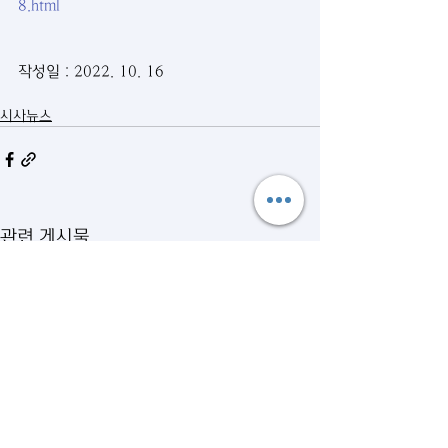
8.html
작성일 : 2022. 10. 16
시사뉴스
관련 게시물