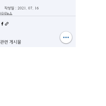
작성일 : 2021. 07. 16
시사뉴스
관련 게시물