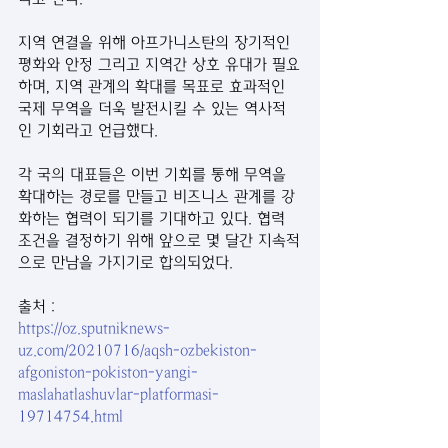
지역 연결을 위해 아프가니스탄의 장기적인 
평화와 안정 그리고 지역간 상호 유대가 필요
하며, 지역 관계의 확대를 목표로 효과적인 
국제 무역을 더욱 발전시킬 수 있는 역사적
인 기회라고 언급했다.
각 국의 대표들은 이번 기회를 통해 무역을 
확대하는 경로를 만들고 비즈니스 관계를 강
화하는 협력이 되기를 기대하고 있다. 협력 
조건을 결정하기 위해 앞으로 몇 달간 지속적
으로 만남을 가지기로 합의되었다.
출처 :
https://oz.sputniknews-
uz.com/20210716/aqsh-ozbekiston-
afgoniston-pokiston-yangi-
maslahatlashuvlar-platformasi-
19714754.html