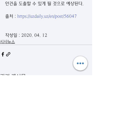
안건을 도출할 수 있게 될 것으로 예상된다. 
출처 : 
https://uzdaily.uz/en/post/56047
작성일 : 2020. 04. 12
시사뉴스
관련 게시물