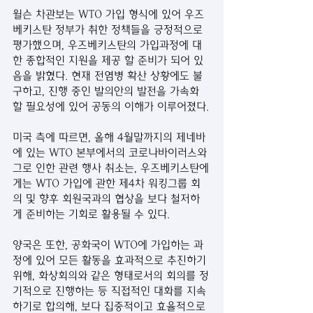
윌슨 차관보는 WTO 가입 형식에 있어 우즈
베키스탄 정부가 취한 정책들을 긍정적으로 
평가했으며, 우즈베키스탄의 가입과정에 대
한 종합적인 지원을 제공 할 준비가 되어 있
음을 밝혔다. 현재 전염병 확산 상황에도 불
구하고, 진행 중인 발의안의 발전을 가속화 
할 필요성에 있어 공동의 이해가 이루어졌다.
미국 측에 따르면, 올해 4월말까지의 제네바
에 있는 WTO 본부에서의 코로나바이러스와 
그로 인한 관련 행사 취소는, 우즈베키스탄에
게는 WTO 가입에 관한 제4차 워킹그룹 회
의 및 향후 회원국과의 협상을 보다 철저하
게 준비하는 기회로 활용될 수 있다.
양국은 또한, 공화국이 WTO에 가입하는 과
정에 있어 모든 활동을 효과적으로 추진하기 
위해, 화상회의와 같은 형태로서의 회의를 정
기적으로 진행하는 등 직접적인 대화를 지속
하기로 합의해, 보다 집중적이고 효율적으로 