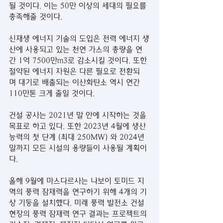
될 것이다. 이는 50만 이상의 세대의 필요를 
충족해줄 것이다.
신재생 에너지 기술의 도입은 전력 에너지 생
산에 사용되고 있는 천연 가스의 총량을 연
간 1억 7500만m3로 감소시킬 것이다. 또한 
절약된 에너지 자원은 다른 필요로 전환되
며 대기로 배출되는 이산화탄소 역시 연간 
110만톤 크게 줄일 것이다.
건설 공사는 2021년 말 안에 시작하는 것을 
목표로 하고 있다. 또한 2023년 4월에 생산 
능력의 첫 단계 (최대 250MW) 와 2024년 
말까지 모든 시설의 용량들이 사용될 계획이
다.
올해 9월에 마스다르사는 나보이 토미드 지
역의 풍력 잠재력을 연구하기 위해 4개의 기
상 기둥을 설치했다. 미래 풍력 발전소 건설 
현장의 풍력 잠재력 연구 결과는 프로젝트의 