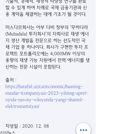
기술적, 경제적, 재정적 타당성 연구를 완료
할 수 있게 하여 차례로 국제 금융기관과 신
용 계약을 체결하는 데에 기초가 될 것이다.
마스다르회사는 아부 다비 정부의 '무하다라
(Mubadala) 투자회사'의 자회사로 재생 에너
지 생산 개발을 전문으로 하는 선도적인 국
제 기업 중 하나이다. 회사가 구현한 투자 프
로젝트 포트폴리오에는 4,000MW 이상의 
용량의 재생 가능 자원에서 전력 에너지를 생
산하는 전문 시설이 포함된다.
출처 : 
https://batafsil.uz/cat/economic/baaning-
masdar-kompaniyasi-2023-yilning-aprel-
oyida-navoiy-viloyatida-yangi-shamol-
elektrostantsiyas/
작성일 : 2020. 12. 08
시사뉴스