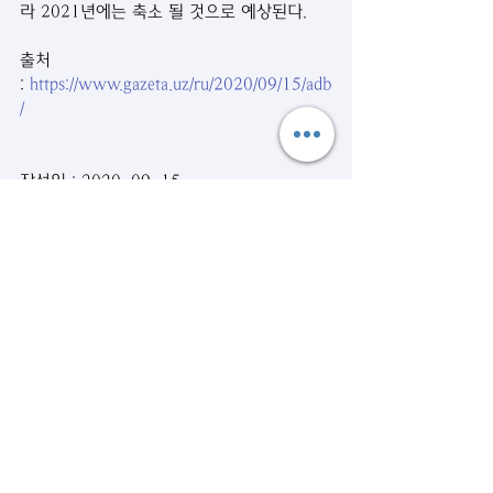
라 2021년에는 축소 될 것으로 예상된다.
출처 
: 
https://www.gazeta.uz/ru/2020/09/15/adb
/
작성일 : 2020. 09. 15
시사뉴스
관련 게시물