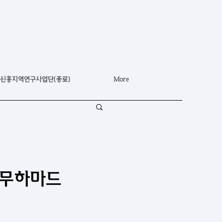
신흥지역연구사업단(종료)
More
 무하마드