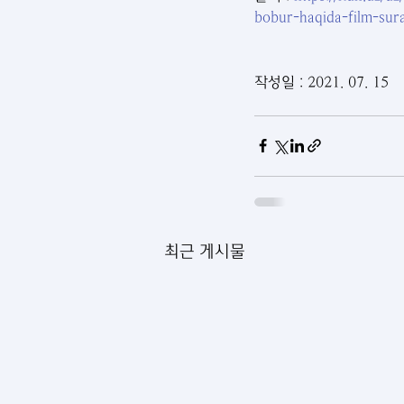
bobur-haqida-film-sura
작성일 : 2021. 07. 15
최근 게시물