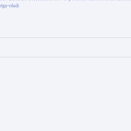
tga-oladi