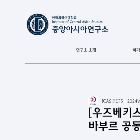
연구소 소개
국가
ICAS HUFS
2024
[우즈베키스
바부르 공