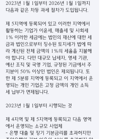
2023년 1월 1일부터 2026년 1월 1일까지 
다음과 같은 차등 과세 절차가 도입됩니다.
제 5지역에 등록되어 있고 이러한 지역에서 
활동하는 기업가 이윤세, 매출세 및 사회세 
1% 이러한 세금에는 법인의 재산에 대한 세
금과 법인으로부터 징수된 토지세가 법에 따
라 계산된 전체 금액의 1%의 세율을 지불해
야 합니다. 다만 대규모 납세자, 영세 기관, 
예산 조직 및 국영 기업, 규정된 기금에서 주 
지분이 50% 이상인 법인은 제외됩니다. 또
한 제 5분류 지역에 등록되고 이 지역에서 운
영되는 개인 기업은 고정 금액의 개인 소득
세 납부가 면제됩니다.
2023년 1월 1일부터 시행되는 것
제 4지역 및 제 5지역에 등록되고 다음 영역
에서 운영되는 소규모 사업체
- 은행 대출 및 장기 기본금리를 초과하지만 