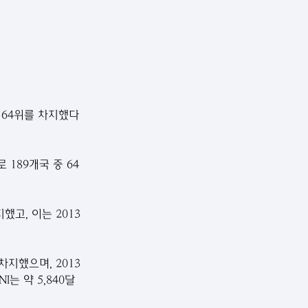
계 64위를 차지했다
 189개국 중 64
했고, 이는 2013
차지했으며, 2013
I는 약 5,840달