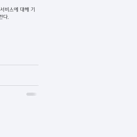
 서비스에 대해 기
한다.