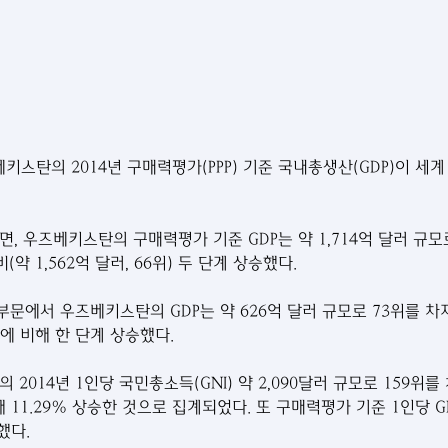
베키스탄의 2014년 구매력평가(PPP) 기준 국내총생산(GDP)이 세
, 우즈베키스탄의 구매력평가 기준 GDP는 약 1,714억 달러 규모로
 1,562억 달러, 66위) 두 단계 상승했다.
 부문에서 우즈베키스탄의 GDP는 약 626억 달러 규모로 73위를 차지
위)에 비해 한 단계 상승했다.
2014년 1인당 국민총소득(GNI) 약 2,090달러 규모로 159위를 
비해 11.29% 상승한 것으로 집계되었다. 또 구매력평가 기준 1인당 GN
했다.