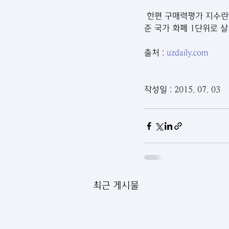
 한편 구매력평가 지수란
준 국가 화폐 1단위로 
출처 : 
uzdaily.com
작성일 : 2015. 07. 03
최근 게시물