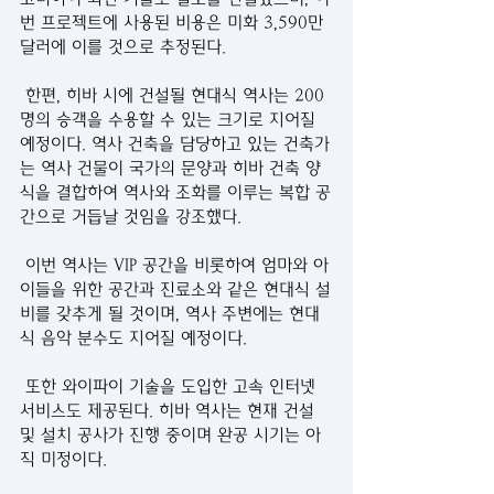
번 프로젝트에 사용된 비용은 미화 3,590만 
달러에 이를 것으로 추정된다. 
 한편, 히바 시에 건설될 현대식 역사는 200
명의 승객을 수용할 수 있는 크기로 지어질 
예정이다. 역사 건축을 담당하고 있는 건축가
는 역사 건물이 국가의 문양과 히바 건축 양
식을 결합하여 역사와 조화를 이루는 복합 공
간으로 거듭날 것임을 강조했다. 
 이번 역사는 VIP 공간을 비롯하여 엄마와 아
이들을 위한 공간과 진료소와 같은 현대식 설
비를 갖추게 될 것이며, 역사 주변에는 현대
식 음악 분수도 지어질 예정이다. 
 또한 와이파이 기술을 도입한 고속 인터넷 
서비스도 제공된다. 히바 역사는 현재 건설 
및 설치 공사가 진행 중이며 완공 시기는 아
직 미정이다. 