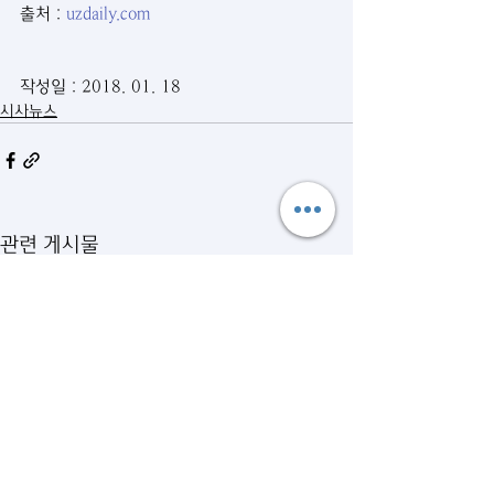
출처 : 
uzdaily.com
작성일 : 2018. 01. 18
시사뉴스
관련 게시물