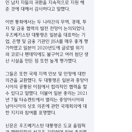
인 납치 자들의 귀환을 지속적으로 지원 해
준 것에 대해서 감사하다고 말했다.
이번 통화에서는 두 나라간의 무역, 경제, 투
자 및 금융 협력의 발전 전망이 논의되었다. 
우즈베키스탄 대통령은 일본을 대표하는 기
업, 은행 및 금융 기관인 JISA를 매우 좋게 평
가하였고 일본이 2020년도에 글로벌 위기
와 코로나 펜데믹에도 불구하고 여러 첨단 생
산 시설을 만든 점 또한 높게 평가했다. 
그들은 또한 국제 지역 안보 및 안정에 대한 
의견을 교환했다. 두 대통령은 일본과 중앙아
시아의 공통된 이점에서 합리적인 협력을 할 
수 있다고 말했다. 더불어 일본 총리는 2021
년 7월 타슈켄트에서 열리는 중앙아시아와 
남아시아의 상호 의존에 관한 국제회의에 대
한 지지와 참여를 표명했다.
신문은 우즈베키스탄 대통령은 도쿄 올림픽