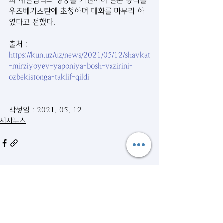
과 패럴림픽의 성공을 기원하며 일본 총리를 
우즈베키스탄에 초청하며 대화를 마무리 하
였다고 전했다.
출처 : 
https://kun.uz/uz/news/2021/05/12/shavkat
-mirziyoyev-yaponiya-bosh-vazirini-
ozbekistonga-taklif-qildi
작성일 : 2021. 05. 12
시사뉴스
관련 게시물