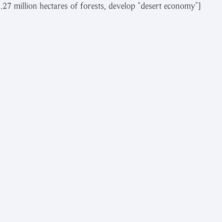
1.27 million hectares of forests, develop “desert economy”]