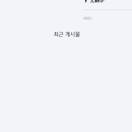
최근 게시물