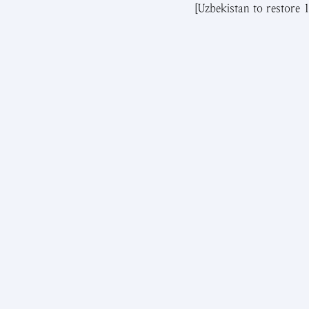
[Uzbekistan to restore 