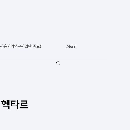
신흥지역연구사업단(종료)
More
 헥타르