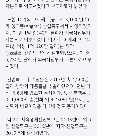
자본으로 이루어졌다고 보도자료가 밝혔다.
 또한 10개의 프로젝트(총 1억 8,100 달러)
가 앙그렌(Angren) 산업특구에서 시행되었으
며, 이 중 1억 3,140만 달러가 외국직접투자 
자본으로 이루어졌다. 나머지 20개의 프로젝
트(총 비용 1억 620만 달러)는 지작
(Jizzakh) 산업특구에서 실행되었으며, 이 중 
5,730만 달러가 외국직접투자 자본으로 이루
어졌다.
 산업특구 내 기업들은 2015년 총 4,200만 
달러 상당의 제품들을 수출하였으며, 전년 대
비 약 6.8배 감소한 수치이다. 생산 총액은 1
조 1,000억 숨(한화 약 4,730억 원)으로, 전
년도와 비교하였을 때 3배 정도 증가하였다.
 나보이 자유경제산업특구는 2008년에, 앙그
렌 산업특구는 2012년에, 지작 산업특구는 
2013년에 설립되었다.