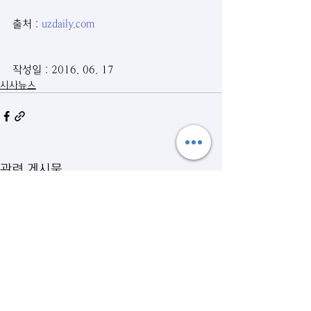
출처 : 
uzdaily.com
작성일 : 2016. 06. 17
시사뉴스
관련 게시물