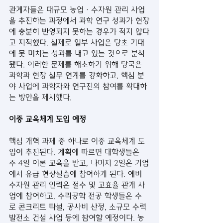
관계자들은 대규모 농업·수자원 관리 사업
을 추진하는 과정에서 과학 연구 성과가 현장
에 충분히 반영되지 못하는 경우가 적지 않다
고 지적했다. 실제로 일부 사업은 당초 기대
에 못 미치는 성과를 내고 있는 것으로 분석
됐다. 이러한 문제를 해소하기 위해 당국은 
과학과 현장 실무 연계를 강화하고, 핵심 분
야 사업에 과학자와 연구진의 참여를 확대하
는 방안을 제시했다.
이중 교육체계 도입 예정
핵심 개혁 과제 중 하나로 이중 교육체계 도
입이 추진된다. 계획에 따르면 대학생들은 
주 4일 이론 교육을 받고, 나머지 2일은 기업
에서 유급 현장실습에 참여하게 된다. 예비 
수자원 관리 인력은 절수 및 고효율 관개 사
업에 참여하고, 수리공학 전공 학생들은 수
로 콘크리트 타설, 공사비 산정, 소규모 수력
발전소 건설 사업 등에 참여할 예정이다. 농