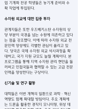
업 기계화 전공 학생들은 농기계 준비와 수
확 작업에 투입된다.
수자원 외교에 대한 집중 투자
관계자들은 또한 우즈베키스탄 수자원의 상
당 부분이 국경을 넘는 수원에 의존하고 있다
는 점을 강조했다. 이에 따라 수자원 외교 전
문인력 양성에도 각별한 관심이 쏠리고 있
다. 당국은 국제 수자원 외교 석사과정을 확
대하고, 국가 지원 규모도 늘릴 계획이다. 본 
프로그램을 통해 지역 수자원 관리 현안을 둘
러싸고 인접국들과 협력할 수 있는 고급 전문
인력을 양성한다는 구상이다.
신기술 및 연구 활동
대학들은 이번 개혁의 일환으로 과학·혁신 
역량도 함께 확대할 방침이다. 주요 계획에
는 드론을 활용한 경작지 모니터링, 위성 데