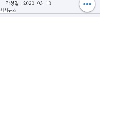
작성일 : 2020. 03. 10
시사뉴스
관련 게시물