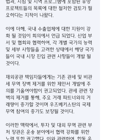
법과, 지침 및 지역 프로그램에 포함된 유망 
프로젝트들의 목록에 대한 철저한 검토가 필
요하다는 지적이 나왔다.
이에 더해, 국내 수출업체에 대한 지원이 강
화 될 것임이 회의에서 언급 되었다. 산업 부
서 및 협회와 협력하여, 각 개별 국가의 능력 
및 세부 사항들을 고려한 상태에서 해당 국가
들이 국내 시장 진입 관련 사항들이 개발 될 
것이다. 
재외공관 책임자들에게는 기존 관세 및 비관
세 무역 장벽 제거를 위한 제안서 개발에 주
의를 기울여야함이 권고되었다. 관세 관련 장
벽의 제거를 통해, 주요 거래 파트너와의 거
래량이 증가할 것이며 우즈베키스탄의 국제 
무역 참여의 증가도 보장될 것이다.
이러한 맥락에서, 투자 및 대외 무역 관련 부
처 장관은 운송 분야에서 협력 강화를 위한 
노력 또한 권고했다. 이와 관련하여, 합동 운