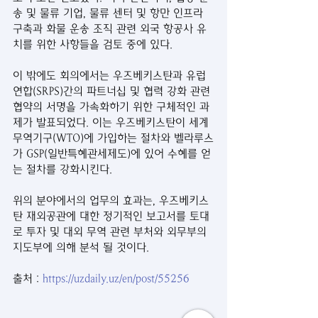
송 및 물류 기업, 물류 센터 및 항만 인프라 
구축과 화물 운송 조직 관련 외국 항공사 유
치를 위한 사항들을 검토 중에 있다.
이 밖에도 회의에서는 우즈베키스탄과 유럽 
연합(SRPS)간의 파트너십 및 협력 강화 관련 
협약의 서명을 가속화하기 위한 구체적인 과
제가 발표되었다. 이는 우즈베키스탄이 세계 
무역기구(WTO)에 가입하는 절차와 벨라루스
가 GSP(일반특혜관세제도)에 있어 수혜를 얻
는 절차를 강화시킨다.
위의 분야에서의 업무의 효과는, 우즈베키스
탄 재외공관에 대한 정기적인 보고서를 토대
로 투자 및 대외 무역 관련 부처와 외무부의 
지도부에 의해 분석 될 것이다.
출처 : 
https://uzdaily.uz/en/post/55256