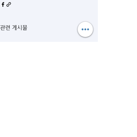
관련 게시물