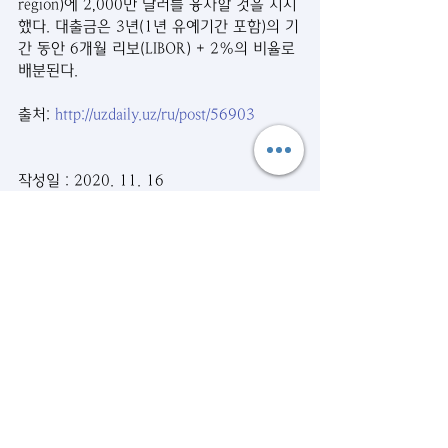
region)에 2,000만 달러를 융자할 것을 지시
했다. 대출금은 3년(1년 유예기간 포함)의 기
간 동안 6개월 리보(LIBOR) + 2%의 비율로 
배분된다.
출처: 
http://uzdaily.uz/ru/post/56903
작성일 : 2020. 11. 16
시사뉴스
관련 게시물