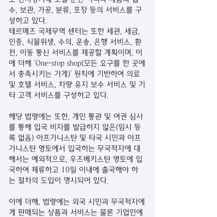
수, 보관, 가공, 분류, 포장 등의 서비스를 구
성하고 있다.
테르메즈 국제무역 센터는 또한 세관, 세금, 
인증, 식물위생, 수의, 운송, 은행 서비스, 환
전, 이동 통신 서비스를 제공할 계획이며, 이
에 더해 ‘One-stop shop(모든 요구를 한 곳에
서 충족시키는 가게)’ 원칙에 기반하여 의료 
및 호텔 서비스, 차량 유지 보수 서비스 및 기
타 고객 서비스를 구성하고 있다.
해당 법령에는 또한, 개인 통관 및 여권 심사
를 통해 입국 비자를 발급하지 않은(임시 등
록 없음) 아프가니스탄 및 타국 시민과 아프
가니스탄 영토에서 입국하는 무국적자에 대
해서는 예외적으로, 우즈베키스탄 영토에 입
국하여 체류하고 10일 이내에 출국해야 하
는 절차의 도입이 명시되어 있다.
이에 더해, 법령에는 외국 시민과 무국적자에
게 판매되는 상품과 서비스는 물론 기업인에 