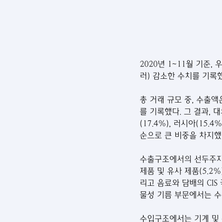
2020년 1~11월 기준
러) 감소한 수치를 기록
총 거래 규모 중, 수출액은
를 기록했다. 그 결과, 
(17.4%), 러시아(15.4
순으로 큰 비중을 차지했
수출구조에서의 선두주자는 
제품 및 유사 제품(5.2%
리고 음료와 담배의 CIS
물성 기름 부문에서는 수
수입구조에서는 기계 및 운송