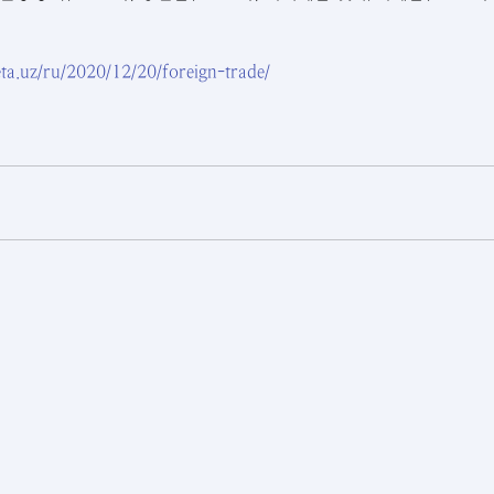
ta.uz/ru/2020/12/20/foreign-trade/