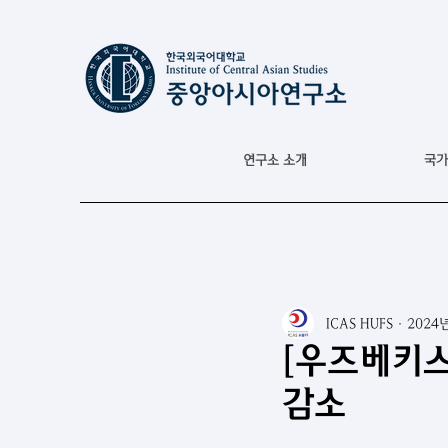
연구소 소개
국가
ICAS HUFS
2024
[우즈베키스
감소