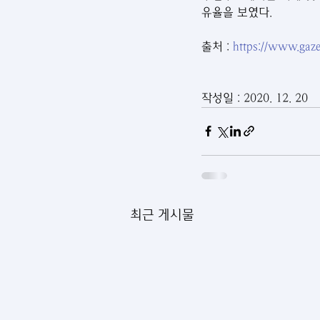
유율을 보였다.
출처 : 
https://www.gaze
작성일 : 2020. 12. 20
최근 게시물