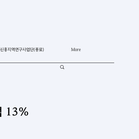
신흥지역연구사업단(종료)
More
 13%