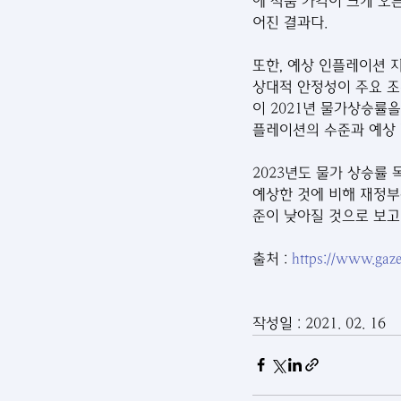
에 식품 가격이 크게 오
어진 결과다.
또한, 예상 인플레이션 
상대적 안정성이 주요 조
이 2021년 물가상승률
플레이션의 수준과 예상
2023년도 물가 상승률 목
예상한 것에 비해 재정부
준이 낮아질 것으로 보고
출처 : 
https://www.gaze
작성일 : 2021. 02. 16