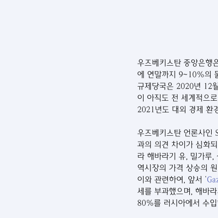
우즈베키스탄 중앙은행은 
에 연말까지 9~10%의
규제당국은 2020년 1
이 아직도 전 세계적으로
2021년도 대외 경제 
우즈베키스탄 언론사인 S
과의 의견 차이가 심화되
라 해바라기 유, 밀가루
역시장의 가격 상승의 원
이와 관련하여, 앞서 ‘
Gaz
세를 부과했으며, 해바라
80%를 러시아에서 수입