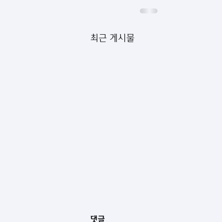
최근 게시물
댓글