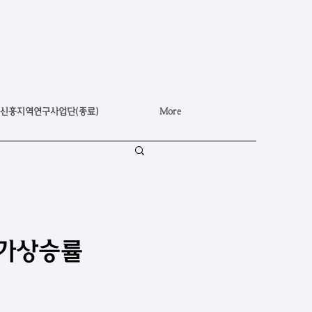
신흥지역연구사업단(종료)
More
물가상승률