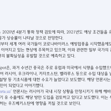
2020년 4분기 통화 정책 검토에 따라, 2021년도 예상 조건들을
 물가 상승률이 나타날 것으로 전망한다. 
2월부터 세계 여러 국가들이 코로나바이러스 예방접종을 시작했음에
 이어지고 있는 현상에 주목하고 있으며, 이와 관련한 일부 국가의
환경의 불확실성을 유발할 것으로 예측하고 있다.
pot은, 과거 수년간 중국은 주로 유럽과 미국에서 식량을 수입했으나
어 러시아, 우크라이나, 카자흐스탄, 벨라루스 등으로 수입 대상을 
, 설탕 등 기초식품에 대한 수요가 늘었다고 보도했다. 해당 언론사는
인이 되었다고 이야기했다.
eta.uz
’ 언론사는 러시아가 국내 시장 상황을 안정시키기 위해 해바
기 유 수출에도 해당 방안 도입을 검토하고 있다고 보도했다. 이는 
하는 우즈베키스탄에 영향을 끼칠 것으로 보인다.