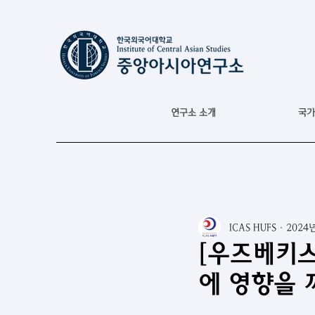
연구소 소개
국가
ICAS HUFS
2024
[우즈베키스
에 영향을 