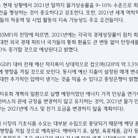
현재 상황에서 2021년 말까지 물가상승률을 9~10% 수준으로 
을 형성하는 것이 중요하다고 강조한다. 또한, 2021년 세계 역학
들의 적응력 및 사업 활동의 지속 가능성도 주요 요건들이다.
IMF)의 전망에 따르면, 2021년에는 각국의 경제성장률이 점차 
에 대한 외국 경제 파트너 국가들의 통화 환율도 큰 변동 없이 안정세
10% 증가할 것으로 예상된다고 밝혔다.
GDP) 대비 전체 예산 적자폭이 상대적으로 컸으며(GDP의 약 3.3%
승에 영향을 끼칠 것으로 보인다. 동시에 예산 지출이 설정된 매개 변
대한 추가적인 압력이 생기는 것을 막을 수 있다고 중앙은행이 밝혔
격 자유화 개혁의 일환으로 실행 예정이었던 에너지 가격 인상을 연
서비스의 관세 규정을 변경하지 않고 유지하는 것이, 2021년 물가 
는 2021년에 가스 및 전기 요금을 변경하지 않을 계획이다).
내 시장의 기초식품 수요는 대부분 수입으로 충당되기 때문에 해당 
향을 끼칠 것으로 예측된다. 해바라기 유, 설탕, 육류제품, 감자 등