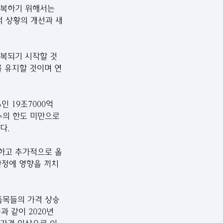
회복하기 위해서는 
적 상황의 개선과 새
회복되기 시작할 것
를 유지할 것이며 연
인 19조7000억 
수의 한도 미만으로 
다.
기하고 추가적으로 올
안정에 영향을 끼치
품목들의 가격 상승
과 같이 2020년