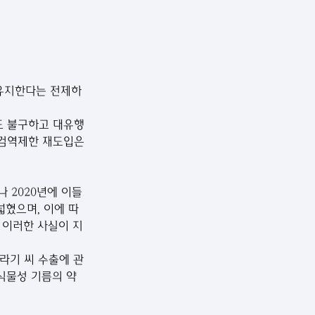
 유지한다는 전제하
도 불구하고 대유행
 검역제한 재도입은 
 2020년에 이들
넓혔으며, 이에 따
 이러한 사실이 지
라기 씨 수출에 관
식물성 기름의 약 