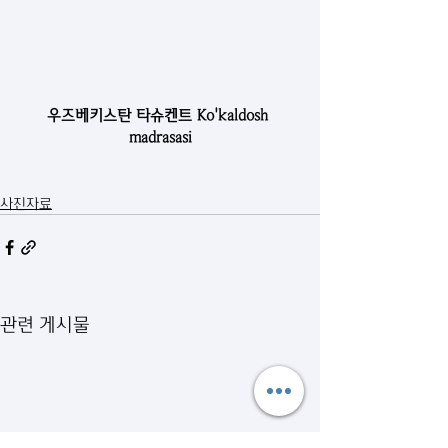
우즈베키스탄 타슈켄트 Ko'kaldosh 
madrasasi
사진자료
관련 게시물