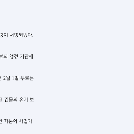
령령이 서명되었다. 
부의 행정 기관에 
 2월 1일 부로는 
고 건물의 유지 보
한 자본이 사업가 