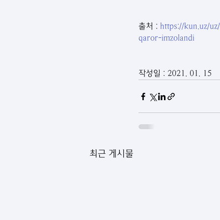
출처 : 
https://kun.uz/u
qaror-imzolandi
작성일 : 2021. 01. 15
최근 게시물