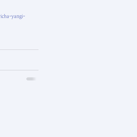
yicha-yangi-