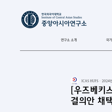
연구소 소개
국가
ICAS HUFS
2024
[우즈베키스
결의안 채