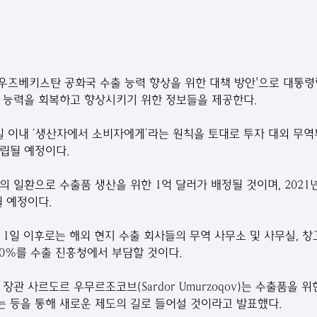
1년 우즈베키스탄 공화국 수출 능력 향상을 위한 대책 방안'으로 대통
 능력을 회복하고 향상시키기 위한 정보들을 제공한다.
0일 이내 ‘생산자에서 소비자에게’라는 원칙을 토대로 투자 대외 무역
립될 예정이다.
 일환으로 수출품 생산을 위한 1억 달러가 배정될 것이며, 2021년
될 예정이다.
월 1일 이후로는 해외 현지 수출 회사들의 무역 사무소 및 사무실, 창
50%를 수출 진흥청에서 부담할 것이다.
장관 사르도르 우무르조코브(Sardor Umurzoqov)는 수출품을 위
 등을 통해 새로운 제도의 길로 들어설 것이라고 발표했다.