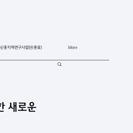
신흥지역연구사업단(종료)
More
한 새로운