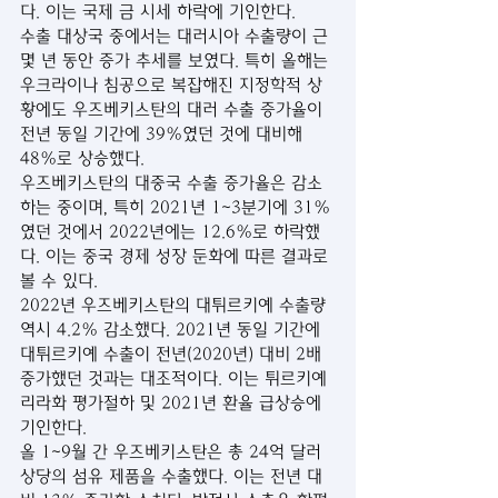
다. 이는 국제 금 시세 하락에 기인한다.
수출 대상국 중에서는 대러시아 수출량이 근 
몇 년 동안 증가 추세를 보였다. 특히 올해는 
우크라이나 침공으로 복잡해진 지정학적 상
황에도 우즈베키스탄의 대러 수출 증가율이 
전년 동일 기간에 39%였던 것에 대비해 
48%로 상승했다.
우즈베키스탄의 대중국 수출 증가율은 감소
하는 중이며, 특히 2021년 1~3분기에 31%
였던 것에서 2022년에는 12.6%로 하락했
다. 이는 중국 경제 성장 둔화에 따른 결과로 
볼 수 있다.
2022년 우즈베키스탄의 대튀르키예 수출량 
역시 4.2% 감소했다. 2021년 동일 기간에 
대튀르키예 수출이 전년(2020년) 대비 2배 
증가했던 것과는 대조적이다. 이는 튀르키예 
리라화 평가절하 및 2021년 환율 급상승에 
기인한다.
올 1~9월 간 우즈베키스탄은 총 24억 달러 
상당의 섬유 제품을 수출했다. 이는 전년 대