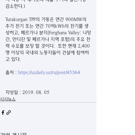
감소한다.)
Turakurgan TPP의 가동은 연간 900MW의 
추가 전기 또는 연간 70억kWh의 전기를 생
성하고, 페르가나 분지(Ferghana Valley: 나망
간, 안디잔 및 페르가나 지역 포함)의 주요 전
력 수요를 보장 할 것이다.  또한 현재 2,400
명 이상의 국내외 노동자들이 건설에 참여하
고 있다.    
출처 : 
https://uzdaily.uz/ru/post/45364
작성일 : 2019. 08. 05
시사뉴스