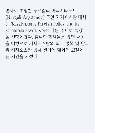
연사로 초청한 누르갈리 아리스타노프
(Nurgali Arystanov) 주한 카자흐스탄 대사
는 ‘Kazakhstan’s Foreign Policy and its 
Partnership with Korea’라는 주제로 특강
을 진행하였다. 참석한 학생들은 강연 내용
을 바탕으로 카자흐스탄의 외교 정책 및 한국
과 카자흐스탄 양국 관계에 대하여 고찰하
는 시간을 가졌다.