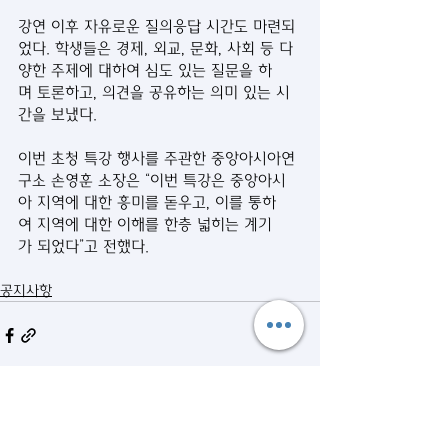
강연 이후 자유로운 질의응답 시간도 마련되
었다. 학생들은 경제, 외교, 문화, 사회 등 다
양한 주제에 대하여 심도 있는 질문을 하
며 토론하고, 의견을 공유하는 의미 있는 시
간을 보냈다.
이번 초청 특강 행사를 주관한 중앙아시아연
구소 손영훈 소장은 “이번 특강은 중앙아시
아 지역에 대한 흥미를 돋우고, 이를 통하
여 지역에 대한 이해를 한층 넓히는 계기
가 되었다”고 전했다.
공지사항
관련 게시물