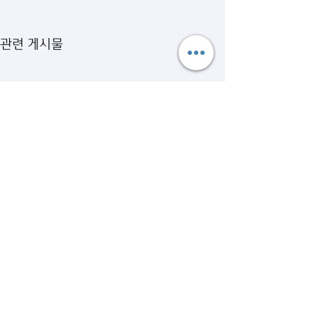
관련 게시물
댓글