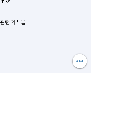
관련 게시물
댓글