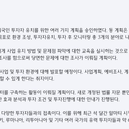
국인 투자자 유치를 위한 여러 가지 계획을 승인하였다. 동 계획은 
목표로 환경 조성, 투자자유치, 투자 후 모니터링 총 3개의 분야로 
에게 사업 유지 방법 및 문제점 파악에 대한 교육을 실시하는 것으로
사를 함으로써 당면한 문제에 대한 조사가 이뤄질 계획이다.
사업 및 투자 환경에 대해 발표할 예정이다. 사업계획, 예비조사, 
할 수 있게 한다는 취지이다.
터를 구축하는 활동이 이뤄질 계획이다. 새로 개정된 법률 자문 뿐만
한 효과 분석과 투자 조건 및 투자진행에 대한 안내가 진행된다.
 다양한 투자자들과의 접촉이다. 이를 위해 최근 석 달간 알마티 시
터키, 루마니아, 리투아니아 및 기타 여러 국가의 유력 투자자들과 약 