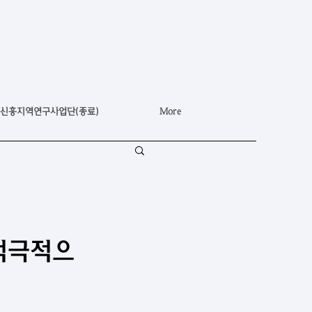
신흥지역연구사업단(종료)
More
 적극적으