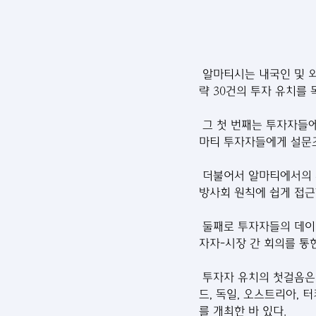
 알마티시는 내국인 및 외
략 30건의 투자 유치를 
 그 첫 번째는 투자자들
마티 투자자들에게 설문조
 더불어서 알마티에서의 
방사회 원칙에 쉽게 접근
 둘째로 투자자들의 데이
자자-시장 간 회의를 통
 투자자 유치의 첫걸음은
드, 독일, 오스트리아, 
를 개최한 바 있다.