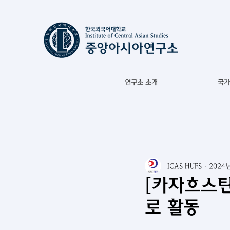
연구소 소개
국가
ICAS HUFS
2024
[카자흐스탄
로 활동