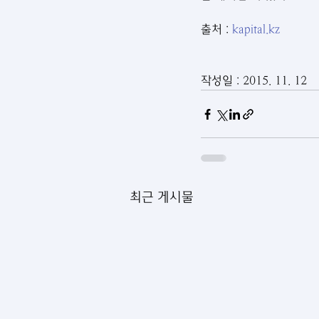
출처 : 
kapital.kz
작성일 : 2015. 11. 12
최근 게시물