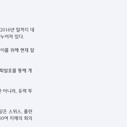
2016년 말까지 대
나누어져 있다.
 이를 위해 현재 알
계획발표를 통해 개
 아니라, 유력 투
장은 스위스, 폴란
60여 차례의 회의