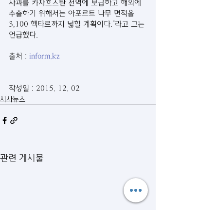
사과를 카자흐스탄 전역에 보급하고 해외에 
수출하기 위해서는 아포르트 나무 면적을 
3,100 헥타르까지 넓힐 계획이다.”라고 그는 
언급했다.
출처 : 
inform.kz
작성일 : 2015. 12. 02
시사뉴스
관련 게시물