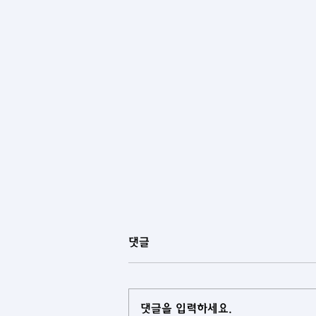
댓글
댓글을 입력하세요.