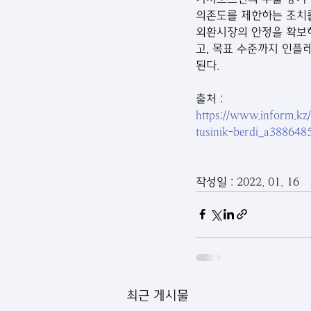
의존도를 제한하는 조치를
외환시장의 안정을 확보하
고, 목표 수준까지 인플
된다. 
출처 : 
https://www.inform.kz
tusinik-berdi_a388648
작성일 : 2022. 01. 16
최근 게시물