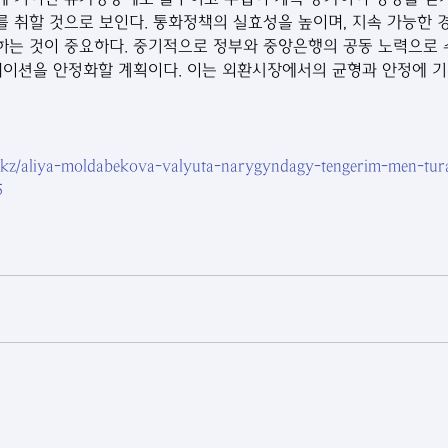
 취할 것으로 보인다. 통화정책의 실효성을 높이며, 지속 가능한 
는 것이 중요하다. 중기적으로 정부와 중앙은행의 공동 노력으로 
레이션을 안정화할 계획이다. 이는 외환시장에서의 균형과 안정에 
/kz/aliya-moldabekova-valyuta-narygyndagy-tengerim-men-tur
5