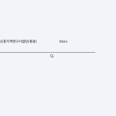
신흥지역연구사업단(종료)
More