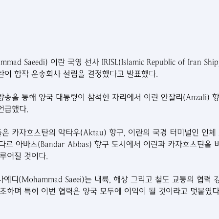
 Saeedi) 이란 국영 선사 IRISL(Islamic Republic of Iran Ship
탄이 합작 운송회사 설립을 결정했다고 발표했다.
방송을 통해 양국 대통령이 참석한 자리에서 이란 안잘리(Anzali) 
언급했다.
은 카자흐스탄의 악타우(Aktau) 항구, 이란의 국경 터미널인 인체 보
 반다르 아바스(Bandar Abbas) 항구 도시에서 이란과 카자흐스탄을
루어질 것이다.
사예디(Mohammad Saeei)는 내륙, 해상 그리고 철도 교통의 협력
조하며 특히 이번 협력은 양국 모두에 이익이 될 것이라고 덧붙였다