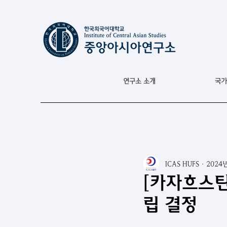
연구소 소개
국가
ICAS HUFS
2024
[카자흐스탄
립 결정