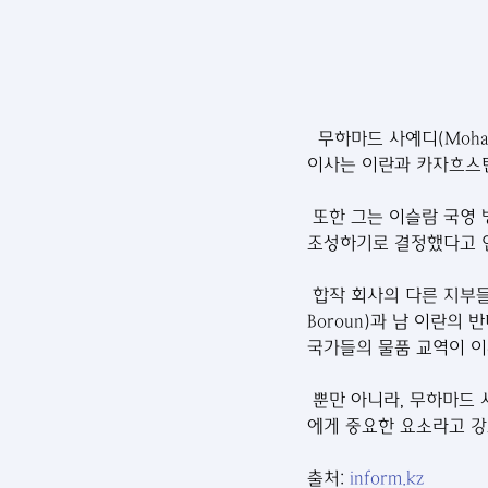
  무하마드 사예디(Mohammad
이사는 이란과 카자흐스
 또한 그는 이슬람 국영 
조성하기로 결정했다고 
 합작 회사의 다른 지부들
Boroun)과 남 이란의
국가들의 물품 교역이 이
 뿐만 아니라, 무하마드 
에게 중요한 요소라고 강
출처: 
inform.kz