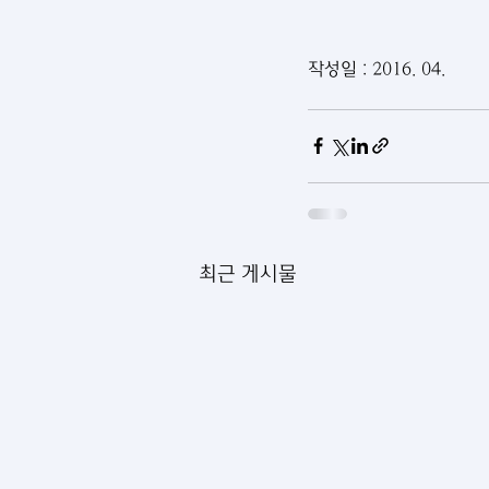
작성일 : 2016. 04.
최근 게시물