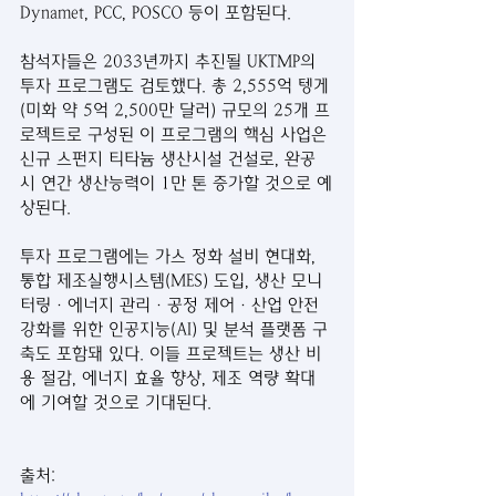
Dynamet, PCC, POSCO 등이 포함된다.
참석자들은 2033년까지 추진될 UKTMP의 
투자 프로그램도 검토했다. 총 2,555억 텡게
(미화 약 5억 2,500만 달러) 규모의 25개 프
로젝트로 구성된 이 프로그램의 핵심 사업은 
신규 스펀지 티타늄 생산시설 건설로, 완공 
시 연간 생산능력이 1만 톤 증가할 것으로 예
상된다.
투자 프로그램에는 가스 정화 설비 현대화, 
통합 제조실행시스템(MES) 도입, 생산 모니
터링·에너지 관리·공정 제어·산업 안전 
강화를 위한 인공지능(AI) 및 분석 플랫폼 구
축도 포함돼 있다. 이들 프로젝트는 생산 비
용 절감, 에너지 효율 향상, 제조 역량 확대
에 기여할 것으로 기대된다.
출처: 