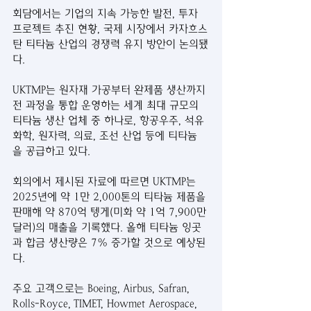
회담에서는 기업의 지속 가능한 발전, 투자 
프로젝트 추진 현황, 국제 시장에서 카자흐스
탄 티타늄 산업의 경쟁력 유지 방안이 논의됐
다.
UKTMP는 원자재 가공부터 완제품 생산까지 
전 과정을 통합 운영하는 세계 최대 규모의 
티타늄 생산 업체 중 하나로, 항공우주, 석유
화학, 원자력, 의료, 조선 산업 등에 티타늄
을 공급하고 있다.
회의에서 제시된 자료에 따르면 UKTMP는 
2025년에 약 1만 2,000톤의 티타늄 제품을 
판매해 약 870억 텡게(미화 약 1억 7,900만 
달러)의 매출을 기록했다. 올해 티타늄 잉곳
과 합금 생산량은 7% 증가할 것으로 예상된
다.
주요 고객으로는 Boeing, Airbus, Safran, 
Rolls-Royce, TIMET, Howmet Aerospace, 